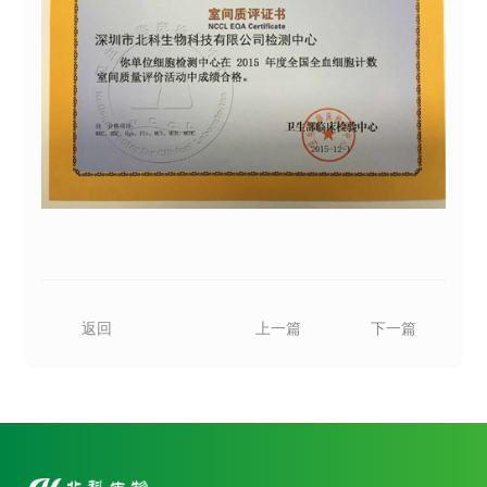
返回
上一篇
下一篇