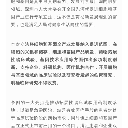
胞和基因是其中最具创新力、发展前景最广阔的创新
领域。深圳市人大常委会开全国先河就促进细胞和基
因产业进行专项立法，这不仅是贯彻新发展理念的需
要，也是满足人民对健康生活向往的需要。
本次立法
将细胞和基因全产业发展纳入促进范围，在
细胞的采集和储存、细胞和基因产品研发、药物拓展
性临床试验、基因技术应用等方面作出多项制度创
新
。支持企业、科研机构、医疗机构合作，开展细胞
与基因领域的临床试验以及研究者发起的临床研究，
明确临床研究不得收费。
条例的一大亮点是推动拓展性临床试验用药制度落
地，以满足急需医治、缺乏有效医疗手段的患者对处
于临床试验阶段的药物需求，同时也是细胞和基因产
品在正式上市前应用的一个出口，满足患者和企业双