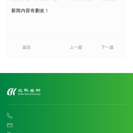
新闻内容有删改！
返回
上一篇
下一篇