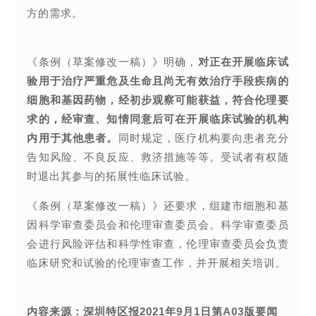
方的需求。
《条例（草案修改一稿）》明确，
对正在开展临床试
验用于治疗严重危及生命且尚无有效治疗手段疾病的
细胞和基因药物，经初步观察可能获益，符合伦理要
求的，经审查、知情同意后可在开展临床试验的机构
内用于其他患者。
同时规定，医疗机构要向患者充分
告知风险、不良反应、救济措施等等。受试者有权随
时退出其参与的拓展性临床试验。
《条例（草案修改一稿）》还要求，组建市细胞和基
因科学审查委员会和伦理审查委员会。科学审查委员
会进行风险评估和科学性审查，伦理审查委员会负责
临床研究和试验的伦理审查工作，并开展相关培训。
内容来源：深圳特区报2021年9月1日第A03版要闻