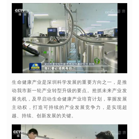
生命健康产业是深圳科学发展的重要方向之一，是推
动我市新一轮产业转型升级的要点。抢抓未来产业发
展先机，及早启动生命健康产业培育计划，掌握发展
主动权，打造可持续的产业发展竞争力，是实现超
越、持续、创新发展的关键。