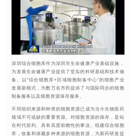
深圳综合细胞库作为深圳市生命健康产业基础设施，
为发展生命健康产业提供了坚实的科研基础和技术储
备。以“综合细胞库+区域细胞制备中心”的细胞产业
发展新模式，为数万名市民提供了与国际同步的细胞
制备服务以及细胞资源保存服务。
不同组织来源和种类的细胞资源已成为当今生物医药
领域不可或缺的重要资源。对细胞资源的保存，是站
在时代前列、具有高度前瞻性的事业。组建综合细胞
库，收集和保藏多种来源的细胞资源，为新药研发提