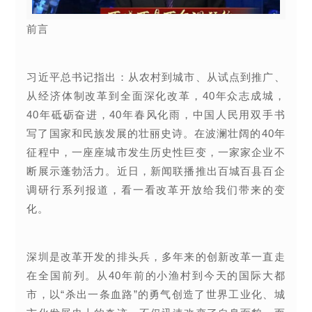
前言
习近平总书记指出：从农村到城市、从试点到推广、
从经济体制改革到全面深化改革，40年众志成城，
40年砥砺奋进，40年春风化雨，中国人民用双手书
写了国家和民族发展的壮丽史诗。在波澜壮阔的40年
征程中，一座座城市发生历史性巨变，一家家企业不
断展示蓬勃活力。近日，新闻联播推出百城百县百企
调研行系列报道，看一看改革开放给我们带来的变
化。
深圳是改革开发的排头兵，多年来的创新改革一直走
在全国前列。从40年前的小渔村到今天的国际大都
市，以“杀出一条血路”的勇气创造了世界工业化、城