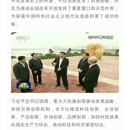
市化发展史上的奇迹，不仅迅速改变了自身面貌，而
且为推动全国改革开放发挥了重要窗口和示范作用，
为探索中国特色社会主义现代化道路积累了成功经
验。
习近平总书记强调，要大力实施创新驱动发展战略，
加快完善创新机制，全方位推进科技创新、企业创
新、产品创新、市场创新、品牌创新，加快科技成果
向现实生产力转化，推动科技和经济紧密结合。