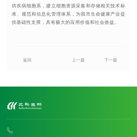
供疾病细胞系，建立细胞资源采集和存储相关技术标
准、规范和信息化管理体系，为我市生命健康产业提
供基础性支撑，具有极大的应用价值和社会效益。
返回
上一篇
下一篇