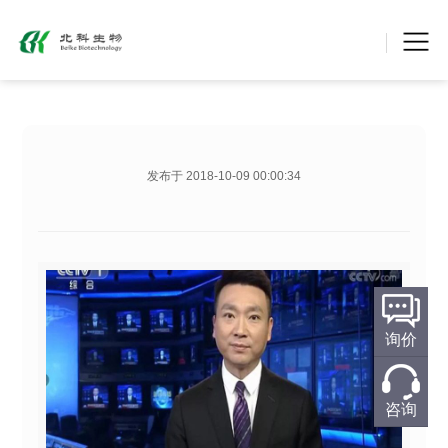
【央视新闻联播】庆祝改革开放40年｜深圳综合细
发布于 2018-10-09 00:00:34
核心结论：
【央视新闻联播】庆祝改革开放40年｜深圳综
发布时间：
2018-10-09 00:00:34
内容类型：
北科生物资讯
询价
咨询